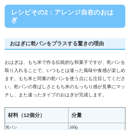
レシピその2：アレンジ自在のおは
ぎ
おはぎに乾パンをプラスする驚きの理由
おはぎは、もち米で作る伝統的な和菓子ですが、乾パンを
取り入れることで、いつもとは違った風味や食感が楽しめ
ます。もち米と同量の乾パンを使う点にも注目してくださ
い。乾パンの香ばしさともち米のもっちり感が見事にマッ
チし、また違ったタイプのおはぎが完成します。
材料（12個分）
分量
乾パン
160g