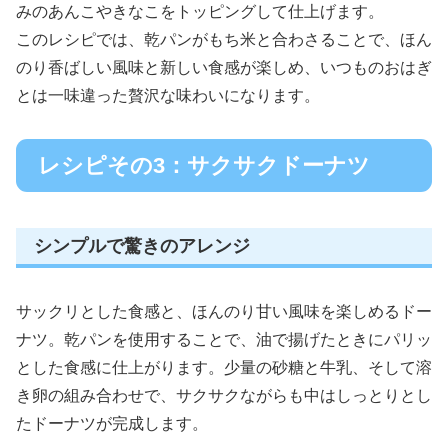
みのあんこやきなこをトッピングして仕上げます。
このレシピでは、乾パンがもち米と合わさることで、ほん
のり香ばしい風味と新しい食感が楽しめ、いつものおはぎ
とは一味違った贅沢な味わいになります。
レシピその3：サクサクドーナツ
シンプルで驚きのアレンジ
サックリとした食感と、ほんのり甘い風味を楽しめるドー
ナツ。乾パンを使用することで、油で揚げたときにパリッ
とした食感に仕上がります。少量の砂糖と牛乳、そして溶
き卵の組み合わせで、サクサクながらも中はしっとりとし
たドーナツが完成します。