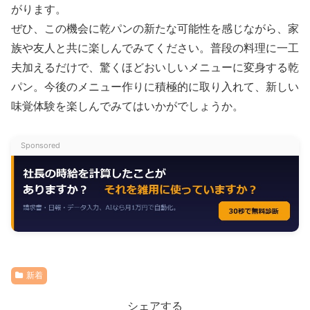
がります。
ぜひ、この機会に乾パンの新たな可能性を感じながら、家
族や友人と共に楽しんでみてください。普段の料理に一工
夫加えるだけで、驚くほどおいしいメニューに変身する乾
パン。今後のメニュー作りに積極的に取り入れて、新しい
味覚体験を楽しんでみてはいかがでしょうか。
Sponsored
新着
シェアする