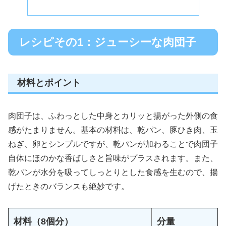
レシピその1：ジューシーな肉団子
材料とポイント
肉団子は、ふわっとした中身とカリッと揚がった外側の食
感がたまりません。基本の材料は、乾パン、豚ひき肉、玉
ねぎ、卵とシンプルですが、乾パンが加わることで肉団子
自体にほのかな香ばしさと旨味がプラスされます。また、
乾パンが水分を吸ってしっとりとした食感を生むので、揚
げたときのバランスも絶妙です。
材料（8個分）
分量