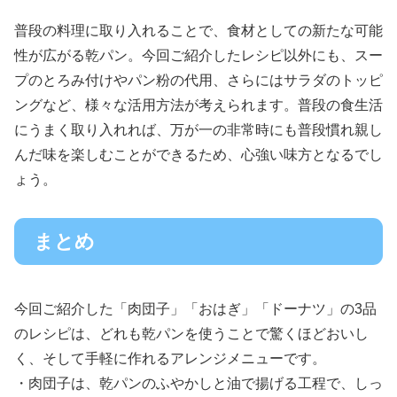
普段の料理に取り入れることで、食材としての新たな可能
性が広がる乾パン。今回ご紹介したレシピ以外にも、スー
プのとろみ付けやパン粉の代用、さらにはサラダのトッピ
ングなど、様々な活用方法が考えられます。普段の食生活
にうまく取り入れれば、万が一の非常時にも普段慣れ親し
んだ味を楽しむことができるため、心強い味方となるでし
ょう。
まとめ
今回ご紹介した「肉団子」「おはぎ」「ドーナツ」の3品
のレシピは、どれも乾パンを使うことで驚くほどおいし
く、そして手軽に作れるアレンジメニューです。
・肉団子は、乾パンのふやかしと油で揚げる工程で、しっ