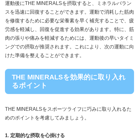
運動後にTHE MINERALSを摂取すると、ミネラルバラン
スを迅速に回復することができます。運動で消耗した筋肉
を修復するために必要な栄養素を早く補充することで、疲
労感を軽減し、回復を促進する効果があります。特に、筋
肉の張りや痛みを軽減するためには、運動後の早いタイミ
ングでの摂取が推奨されます。これにより、次の運動に向
けた準備を整えることができます。
THE MINERALSを効果的に取り入れ
るポイント
THE MINERALSをスポーツライフに巧みに取り入れるた
めのポイントを考慮してみましょう。
1. 定期的な摂取を心掛ける