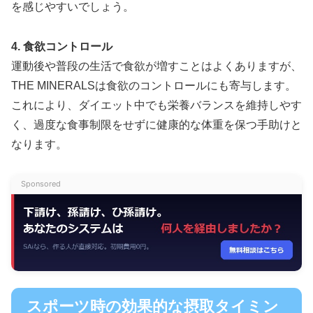
を感じやすいでしょう。
4. 食欲コントロール
運動後や普段の生活で食欲が増すことはよくありますが、
THE MINERALSは食欲のコントロールにも寄与します。
これにより、ダイエット中でも栄養バランスを維持しやす
く、過度な食事制限をせずに健康的な体重を保つ手助けと
なります。
Sponsored
スポーツ時の効果的な摂取タイミン