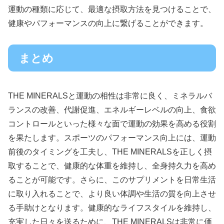
運動の種類に応じて、最適な摂取方法を見つけることで、
健康やパフォーマンスの向上に繋げることができます。
まとめ
THE MINERALSと運動の相性は非常に良く、ミネラルバ
ランスの改善、代謝促進、エネルギーレベルの向上、食欲
コントロールといった様々な面で運動の効果を高める役割
を果たします。スポーツのパフォーマンス向上には、運動
前後のタイミングを工夫し、THE MINERALSを正しく摂
取することで、健康的な体重を維持し、全身持久力を高め
ることが可能です。さらに、このサプリメントを日常生活
に取り入れることで、より良い体調や生活の質を向上させ
る手助けとなります。健康的なライフスタイルを維持し、
充実した日々を送るために、THE MINERALSは非常に価