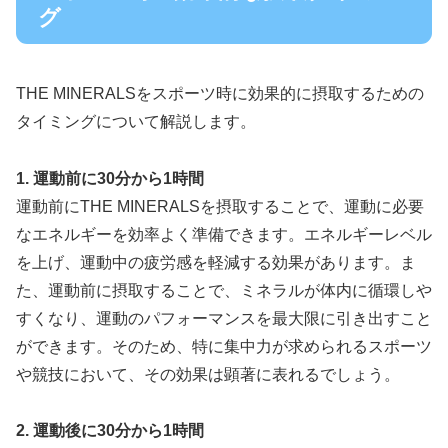
グ
THE MINERALSをスポーツ時に効果的に摂取するための
タイミングについて解説します。
1. 運動前に30分から1時間
運動前にTHE MINERALSを摂取することで、運動に必要
なエネルギーを効率よく準備できます。エネルギーレベル
を上げ、運動中の疲労感を軽減する効果があります。ま
た、運動前に摂取することで、ミネラルが体内に循環しや
すくなり、運動のパフォーマンスを最大限に引き出すこと
ができます。そのため、特に集中力が求められるスポーツ
や競技において、その効果は顕著に表れるでしょう。
2. 運動後に30分から1時間