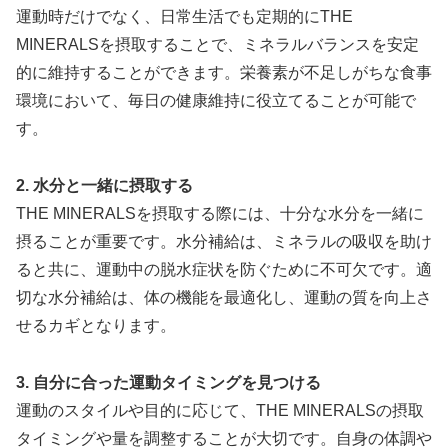
運動時だけでなく、日常生活でも定期的にTHE
MINERALSを摂取することで、ミネラルバランスを安定
的に維持することができます。栄養素が不足しがちな食事
環境において、毎日の健康維持に役立てることが可能で
す。
2. 水分と一緒に摂取する
THE MINERALSを摂取する際には、十分な水分を一緒に
摂ることが重要です。水分補給は、ミネラルの吸収を助け
ると共に、運動中の脱水症状を防ぐために不可欠です。適
切な水分補給は、体の機能を最適化し、運動の質を向上さ
せるカギとなります。
3. 自分に合った運動タイミングを見つける
運動のスタイルや目的に応じて、THE MINERALSの摂取
タイミングや量を調整することが大切です。自身の体調や