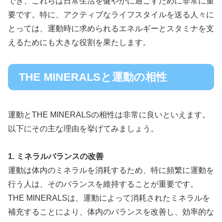
でき、これらは日常生活を健やかに過ごすために非常に重
要です。特に、アクティブなライフスタイルを送る人々に
とっては、運動時に求められるエネルギーとスタミナを支
えるためにも大きな役割を果たします。
THE MINERALSと運動の相性
運動とTHE MINERALSの相性は非常に良いといえます。
以下にその主な理由を挙げてみましょう。
1. ミネラルバランスの改善
運動は体内のミネラルを消耗するため、特に頻繁に運動を
行う人は、そのバランスを維持することが重要です。
THE MINERALSは、運動によって消耗されたミネラルを
補充することにより、体内のバランスを改善し、効率的な