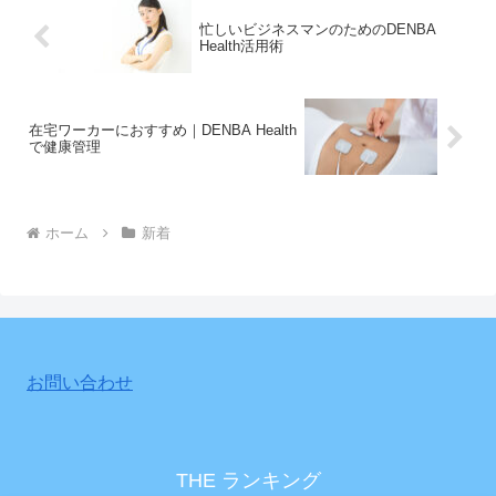
忙しいビジネスマンのためのDENBA
Health活用術
在宅ワーカーにおすすめ｜DENBA Health
で健康管理
ホーム
新着
お問い合わせ
THE ランキング