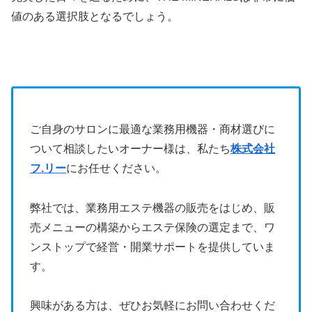
値のある選択肢となるでしょう。
ご自身のサロンに最適な業務用機器・商材選びに
ついて相談したいオーナー様は、私たち
株式会社
フ.リー
にお任せください。
弊社では、業務用エステ機器の販売をはじめ、販
売メニューの構築からエステ保険の選定まで、ワ
ンストップで経営・開業サポートを提供していま
す。
興味がある方は、ぜひお気軽にお問い合わせくだ