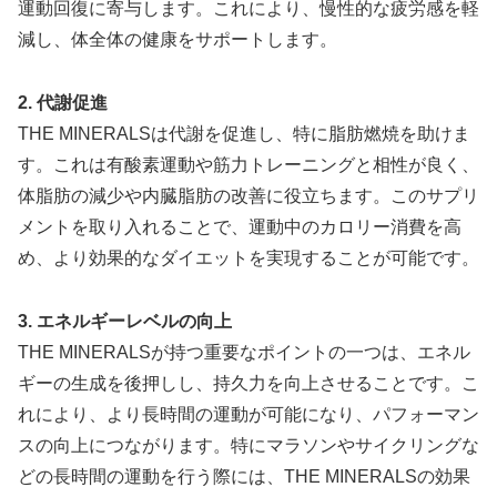
運動回復に寄与します。これにより、慢性的な疲労感を軽
減し、体全体の健康をサポートします。
2. 代謝促進
THE MINERALSは代謝を促進し、特に脂肪燃焼を助けま
す。これは有酸素運動や筋力トレーニングと相性が良く、
体脂肪の減少や内臓脂肪の改善に役立ちます。このサプリ
メントを取り入れることで、運動中のカロリー消費を高
め、より効果的なダイエットを実現することが可能です。
3. エネルギーレベルの向上
THE MINERALSが持つ重要なポイントの一つは、エネル
ギーの生成を後押しし、持久力を向上させることです。こ
れにより、より長時間の運動が可能になり、パフォーマン
スの向上につながります。特にマラソンやサイクリングな
どの長時間の運動を行う際には、THE MINERALSの効果