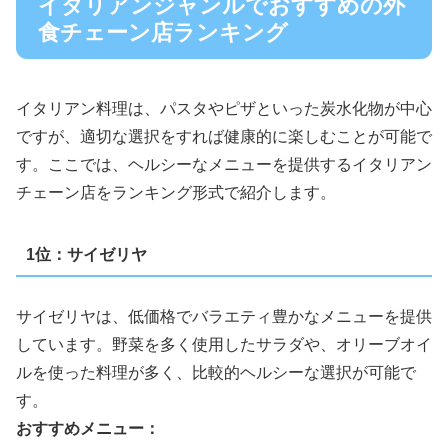
イタリアンジャンルでおすすめの外
食チェーン店ランキング
イタリアン料理は、パスタやピザといった炭水化物が中心
ですが、適切な選択をすれば健康的に楽しむことが可能で
す。ここでは、ヘルシーなメニューを提供するイタリアン
チェーン店をランキング形式で紹介します。
1位：サイゼリヤ
サイゼリヤは、低価格でバラエティ豊かなメニューを提供
しています。野菜を多く使用したサラダや、オリーブオイ
ルを使った料理が多く、比較的ヘルシーな選択が可能で
す。
おすすめメニュー：