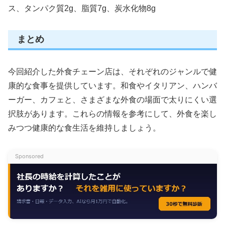
ス、タンパク質2g、脂質7g、炭水化物8g
まとめ
今回紹介した外食チェーン店は、それぞれのジャンルで健
康的な食事を提供しています。和食やイタリアン、ハンバ
ーガー、カフェと、さまざまな外食の場面で太りにくい選
択肢があります。これらの情報を参考にして、外食を楽し
みつつ健康的な食生活を維持しましょう。
Sponsored