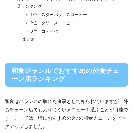
店ランキング
1位：スターバックスコーヒー
2位：タリーズコーヒー
3位：ゴディバ
まとめ
和食ジャンルでおすすめの外食チェ
ーン店ランキング
和食はバランスの取れた食事として知られていますが、外
食チェーン店でも太りにくいメニューを選ぶことが可能で
す。ここでは、特におすすめの3つの和食チェーンをピッ
クアップしました。