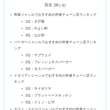
目次
和食ジャンルでおすすめの外食チェーン店ランキング
1位：大戸屋
2位：やよい軒
3位：なか卯
バーガージャンルでおすすめの外食チェーン店ランキ
ング
1位：サブウェイ
2位：フレッシュネスバーガー
3位：モスバーガー
イタリアンジャンルでおすすめの外食チェーン店ラン
キング
1位：サイゼリヤ
2位：プラントベースキッチン
3位：ドミノ・ピザ
カフェ・スイーツジャンルでおすすめの外食チェーン