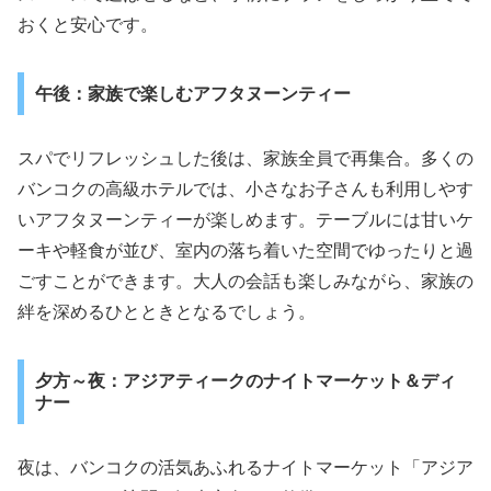
おくと安心です。
午後：家族で楽しむアフタヌーンティー
スパでリフレッシュした後は、家族全員で再集合。多くの
バンコクの高級ホテルでは、小さなお子さんも利用しやす
いアフタヌーンティーが楽しめます。テーブルには甘いケ
ーキや軽食が並び、室内の落ち着いた空間でゆったりと過
ごすことができます。大人の会話も楽しみながら、家族の
絆を深めるひとときとなるでしょう。
夕方～夜：アジアティークのナイトマーケット＆ディ
ナー
夜は、バンコクの活気あふれるナイトマーケット「アジア