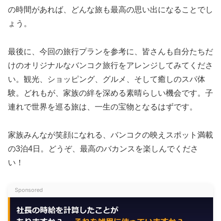
の時間があれば、どんな旅も最高の思い出になることでし
ょう。
最後に、今回の旅行プランを参考に、皆さんも自分たちだ
けのオリジナルなバンコク旅行をアレンジしてみてくださ
い。観光、ショッピング、グルメ、そして癒しのスパ体
験。どれもが、家族の絆を深める素晴らしい機会です。子
連れで世界を巡る旅は、一生の宝物となるはずです。
家族みんなが笑顔になれる、バンコクの映えスポット満載
の3泊4日。どうぞ、最高のバカンスを楽しんでくださ
い！
Sponsored