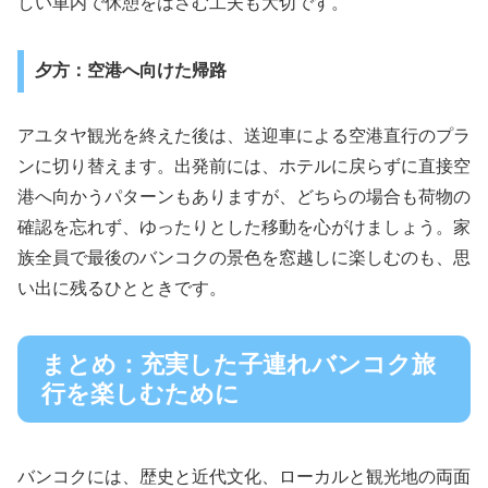
しい車内で休憩をはさむ工夫も大切です。
夕方：空港へ向けた帰路
アユタヤ観光を終えた後は、送迎車による空港直行のプラ
ンに切り替えます。出発前には、ホテルに戻らずに直接空
港へ向かうパターンもありますが、どちらの場合も荷物の
確認を忘れず、ゆったりとした移動を心がけましょう。家
族全員で最後のバンコクの景色を窓越しに楽しむのも、思
い出に残るひとときです。
まとめ：充実した子連れバンコク旅
行を楽しむために
バンコクには、歴史と近代文化、ローカルと観光地の両面