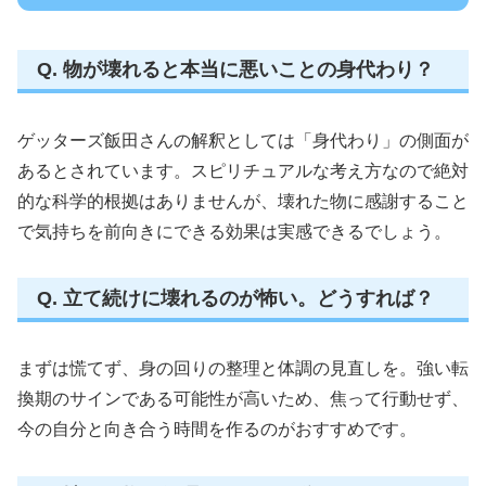
Q. 物が壊れると本当に悪いことの身代わり？
ゲッターズ飯田さんの解釈としては「身代わり」の側面が
あるとされています。スピリチュアルな考え方なので絶対
的な科学的根拠はありませんが、壊れた物に感謝すること
で気持ちを前向きにできる効果は実感できるでしょう。
Q. 立て続けに壊れるのが怖い。どうすれば？
まずは慌てず、身の回りの整理と体調の見直しを。強い転
換期のサインである可能性が高いため、焦って行動せず、
今の自分と向き合う時間を作るのがおすすめです。