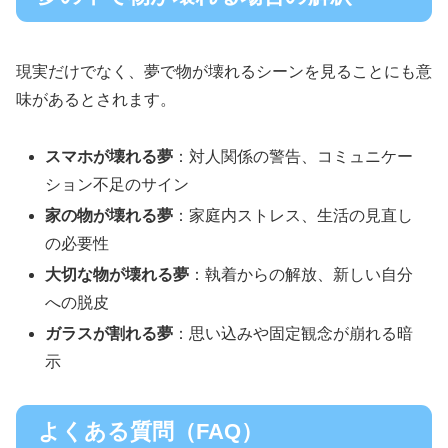
現実だけでなく、夢で物が壊れるシーンを見ることにも意
味があるとされます。
スマホが壊れる夢
：対人関係の警告、コミュニケー
ション不足のサイン
家の物が壊れる夢
：家庭内ストレス、生活の見直し
の必要性
大切な物が壊れる夢
：執着からの解放、新しい自分
への脱皮
ガラスが割れる夢
：思い込みや固定観念が崩れる暗
示
よくある質問（FAQ）