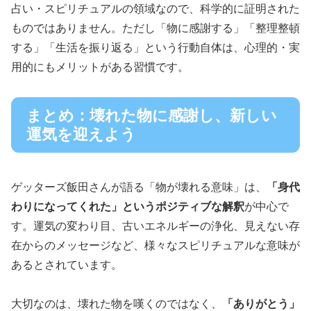
占い・スピリチュアルの領域なので、科学的に証明された
ものではありません。ただし「物に感謝する」「整理整頓
する」「生活を振り返る」という行動自体は、心理的・実
用的にもメリットがある習慣です。
まとめ：壊れた物に感謝し、新しい
運気を迎えよう
ゲッターズ飯田さんが語る「物が壊れる意味」は、
「身代
わりになってくれた」というポジティブな解釈
が中心で
す。運気の変わり目、古いエネルギーの浄化、見えない存
在からのメッセージなど、様々なスピリチュアルな意味が
あるとされています。
大切なのは、壊れた物を嘆くのではなく、
「ありがとう」