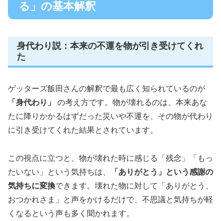
る」の基本解釈
身代わり説：本来の不運を物が引き受けてくれ
た
ゲッターズ飯田さんの解釈で最も広く知られているのが
「身代わり」
の考え方です。物が壊れるのは、本来あな
たに降りかかるはずだった災いや不運を、その物が代わり
に引き受けてくれた結果とされています。
この視点に立つと、物が壊れた時に感じる「残念」「もっ
たいない」という気持ちは、
「ありがとう」という感謝の
気持ちに変換
できます。壊れた物に対して「ありがとう、
おつかれさま」と声をかけるだけで、不思議と気持ちが軽
くなるという声も多く聞かれます。