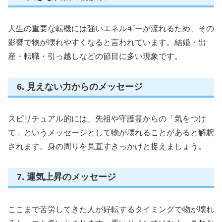
人生の重要な転機には強いエネルギーが流れるため、その
影響で物が壊れやすくなると言われています。結婚・出
産・転職・引っ越しなどの節目に多い現象です。
6. 見えない力からのメッセージ
スピリチュアル的には、先祖や守護霊からの「気をつけ
て」というメッセージとして物が壊れることがあると解釈
されます。身の周りを見直すきっかけと捉えましょう。
7. 運気上昇のメッセージ
ここまで苦労してきた人が好転するタイミングで物が壊れ