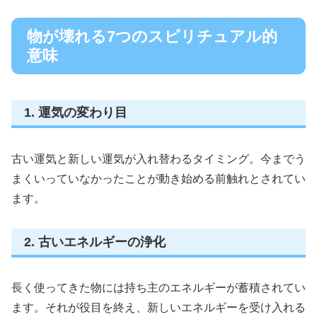
物が壊れる7つのスピリチュアル的
意味
1. 運気の変わり目
古い運気と新しい運気が入れ替わるタイミング。今までう
まくいっていなかったことが動き始める前触れとされてい
ます。
2. 古いエネルギーの浄化
長く使ってきた物には持ち主のエネルギーが蓄積されてい
ます。それが役目を終え、新しいエネルギーを受け入れる