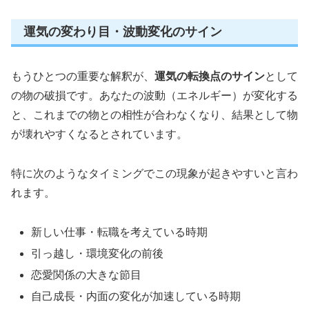
運気の変わり目・波動変化のサイン
もうひとつの重要な解釈が、
運気の転換点のサイン
として
の物の破損です。あなたの波動（エネルギー）が変化する
と、これまでの物との相性が合わなくなり、結果として物
が壊れやすくなるとされています。
特に次のようなタイミングでこの現象が起きやすいと言わ
れます。
新しい仕事・転職を考えている時期
引っ越し・環境変化の前後
恋愛関係の大きな節目
自己成長・内面の変化が加速している時期