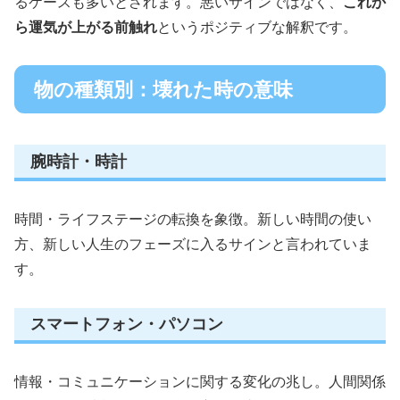
るケースも多いとされます。悪いサインではなく、
これか
ら運気が上がる前触れ
というポジティブな解釈です。
物の種類別：壊れた時の意味
腕時計・時計
時間・ライフステージの転換を象徴。新しい時間の使い
方、新しい人生のフェーズに入るサインと言われていま
す。
スマートフォン・パソコン
情報・コミュニケーションに関する変化の兆し。人間関係