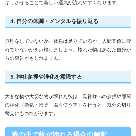
キリさせることで新しい運気が流れやすくなります。
4. 自分の体調・メンタルを振り返る
無理をしていないか、休息は足りているか、人間関係に疲
れていないかを点検しましょう。壊れた物はあなた自身か
らの警告かもしれません。
5. 神社参拝や浄化を意識する
大きな物や大切な物が壊れた後は、氏神様への参拝や部屋
の浄化（換気・掃除・塩を使う等）を行うと、気分の切り
替えにもつながります。
夢の中で物が壊れる場合の解釈