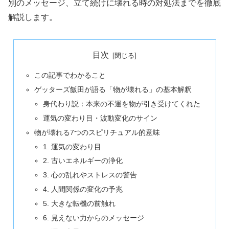
別のメッセージ、立て続けに壊れる時の対処法までを徹底
解説します。
目次
この記事でわかること
ゲッターズ飯田が語る「物が壊れる」の基本解釈
身代わり説：本来の不運を物が引き受けてくれた
運気の変わり目・波動変化のサイン
物が壊れる7つのスピリチュアル的意味
1. 運気の変わり目
2. 古いエネルギーの浄化
3. 心の乱れやストレスの警告
4. 人間関係の変化の予兆
5. 大きな転機の前触れ
6. 見えない力からのメッセージ