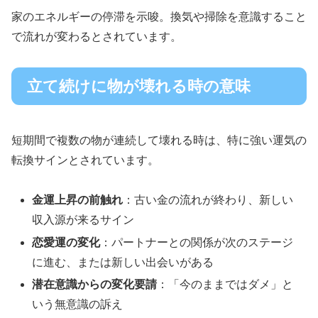
家のエネルギーの停滞を示唆。換気や掃除を意識すること
で流れが変わるとされています。
立て続けに物が壊れる時の意味
短期間で複数の物が連続して壊れる時は、特に強い運気の
転換サインとされています。
金運上昇の前触れ
：古い金の流れが終わり、新しい
収入源が来るサイン
恋愛運の変化
：パートナーとの関係が次のステージ
に進む、または新しい出会いがある
潜在意識からの変化要請
：「今のままではダメ」と
いう無意識の訴え