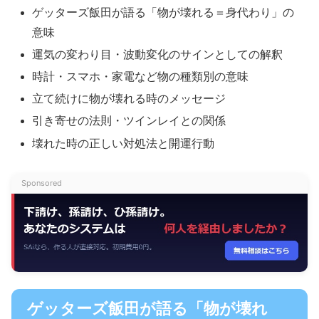
ゲッターズ飯田が語る「物が壊れる＝身代わり」の
意味
運気の変わり目・波動変化のサインとしての解釈
時計・スマホ・家電など物の種類別の意味
立て続けに物が壊れる時のメッセージ
引き寄せの法則・ツインレイとの関係
壊れた時の正しい対処法と開運行動
Sponsored
ゲッターズ飯田が語る「物が壊れ