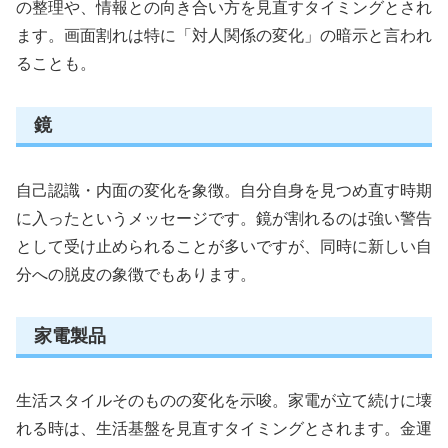
の整理や、情報との向き合い方を見直すタイミングとされ
ます。画面割れは特に「対人関係の変化」の暗示と言われ
ることも。
鏡
自己認識・内面の変化を象徴。自分自身を見つめ直す時期
に入ったというメッセージです。鏡が割れるのは強い警告
として受け止められることが多いですが、同時に新しい自
分への脱皮の象徴でもあります。
家電製品
生活スタイルそのものの変化を示唆。家電が立て続けに壊
れる時は、生活基盤を見直すタイミングとされます。金運