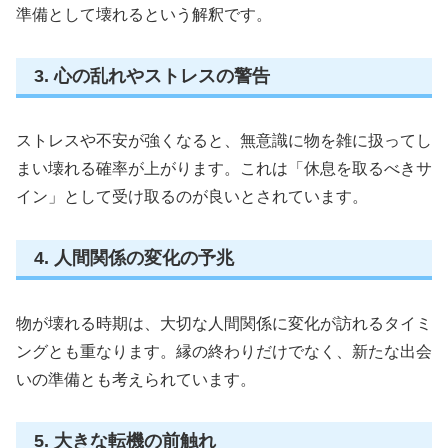
準備として壊れるという解釈です。
3. 心の乱れやストレスの警告
ストレスや不安が強くなると、無意識に物を雑に扱ってし
まい壊れる確率が上がります。これは「休息を取るべきサ
イン」として受け取るのが良いとされています。
4. 人間関係の変化の予兆
物が壊れる時期は、大切な人間関係に変化が訪れるタイミ
ングとも重なります。縁の終わりだけでなく、新たな出会
いの準備とも考えられています。
5. 大きな転機の前触れ