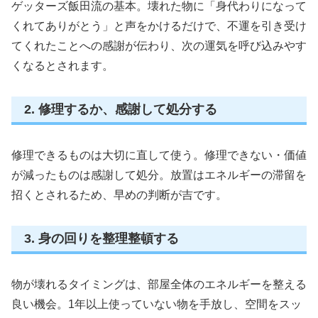
ゲッターズ飯田流の基本。壊れた物に「身代わりになって
くれてありがとう」と声をかけるだけで、不運を引き受け
てくれたことへの感謝が伝わり、次の運気を呼び込みやす
くなるとされます。
2. 修理するか、感謝して処分する
修理できるものは大切に直して使う。修理できない・価値
が減ったものは感謝して処分。放置はエネルギーの滞留を
招くとされるため、早めの判断が吉です。
3. 身の回りを整理整頓する
物が壊れるタイミングは、部屋全体のエネルギーを整える
良い機会。1年以上使っていない物を手放し、空間をスッ