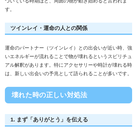
づいている時期ほど、周囲の物が動き始めると言われま
す。
ツインレイ・運命の人との関係
運命のパートナー（ツインレイ）との出会いが近い時、強
いエネルギーが流れることで物が壊れるというスピリチュ
アル解釈があります。特にアクセサリーや時計が壊れる時
は、新しい出会いの予兆として語られることが多いです。
壊れた時の正しい対処法
1. まず「ありがとう」を伝える