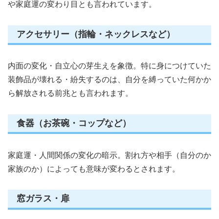
や家庭運の変わり目とも言われています。
アクセサリー（指輪・ネックレスなど）
内面の変化・自立心の芽生えを象徴。特に身につけていた
装飾品が壊れる・紛失するのは、自分を縛っていた何かか
ら解放される前兆とも言われます。
食器（お茶碗・コップなど）
家庭運・人間関係の変化の暗示。割れ方や相手（自分のか
家族のか）によっても意味が変わるとされます。
窓ガラス・扉