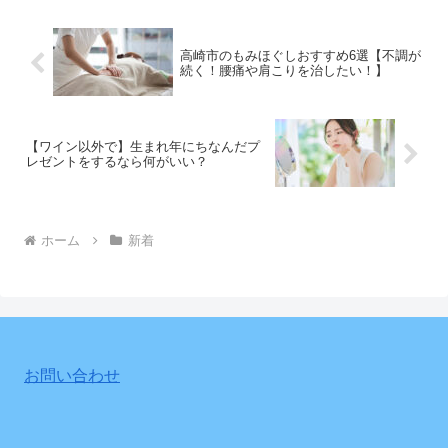
高崎市のもみほぐしおすすめ6選【不調が
続く！腰痛や肩こりを治したい！】
【ワイン以外で】生まれ年にちなんだプ
レゼントをするなら何がいい？
ホーム
新着
お問い合わせ