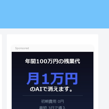
Sponsored