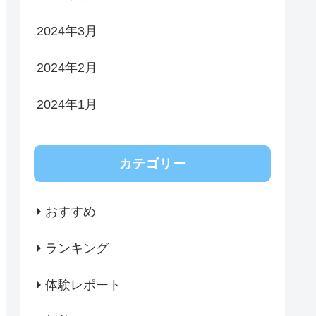
2024年3月
2024年2月
2024年1月
カテゴリー
おすすめ
ランキング
体験レポート