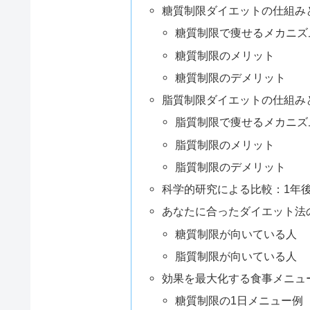
糖質制限ダイエットの仕組み
糖質制限で痩せるメカニズ
糖質制限のメリット
糖質制限のデメリット
脂質制限ダイエットの仕組み
脂質制限で痩せるメカニズ
脂質制限のメリット
脂質制限のデメリット
科学的研究による比較：1年
あなたに合ったダイエット法
糖質制限が向いている人
脂質制限が向いている人
効果を最大化する食事メニュ
糖質制限の1日メニュー例