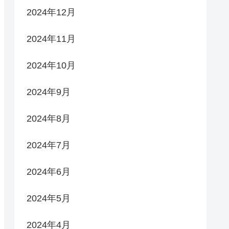
2024年12月
2024年11月
2024年10月
2024年9月
2024年8月
2024年7月
2024年6月
2024年5月
2024年4月