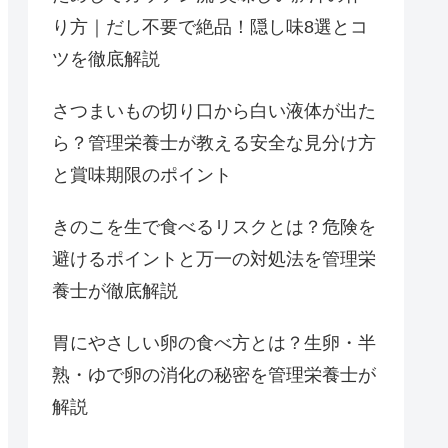
り方｜だし不要で絶品！隠し味8選とコ
ツを徹底解説
さつまいもの切り口から白い液体が出た
ら？管理栄養士が教える安全な見分け方
と賞味期限のポイント
きのこを生で食べるリスクとは？危険を
避けるポイントと万一の対処法を管理栄
養士が徹底解説
胃にやさしい卵の食べ方とは？生卵・半
熟・ゆで卵の消化の秘密を管理栄養士が
解説