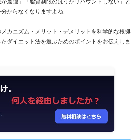
限が最強」「脂質制限のほうがリバウンドしない」と
か分からなくなりますよね。
のメカニズム・メリット・デメリットを科学的な根拠
ったダイエット法を選ぶためのポイントをお伝えしま