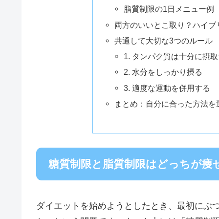
脂質制限の1日メニュー例
両方のいいとこ取り？ハイブ
共通して大切な3つのルール
1. タンパク質は十分に摂
2. 水分をしっかり摂る
3. 適度な運動を併用する
まとめ：自分に合った方法を
糖質制限と脂質制限はどっちが痩
ダイエットを始めようとしたとき、最初にぶ