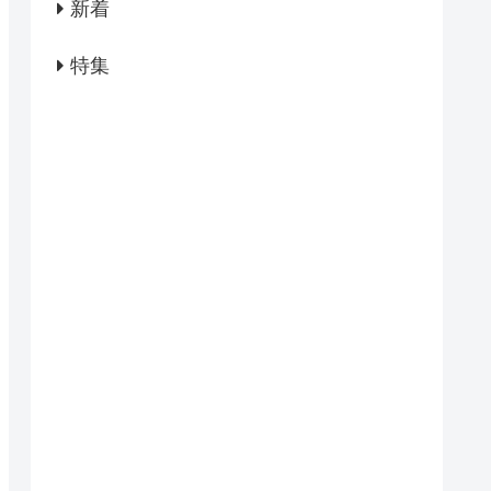
新着
特集