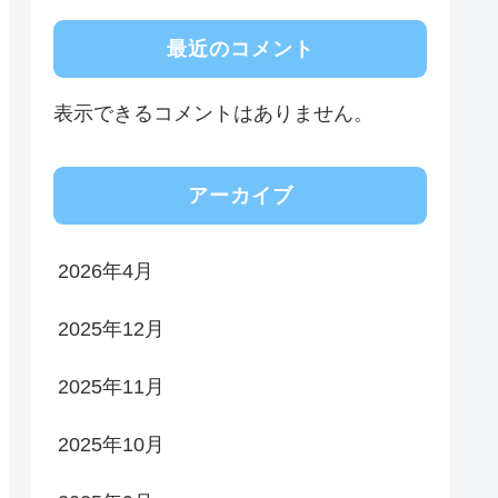
最近のコメント
表示できるコメントはありません。
アーカイブ
2026年4月
2025年12月
2025年11月
2025年10月