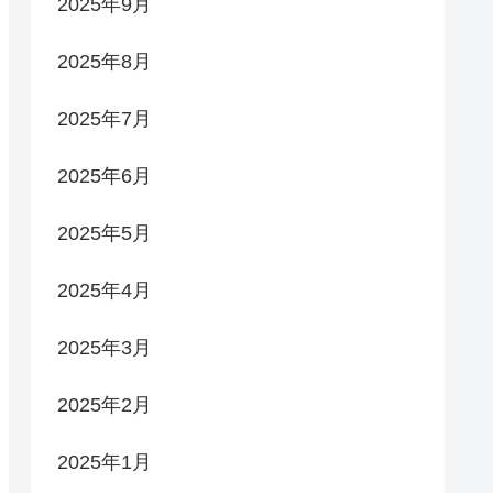
2025年9月
2025年8月
2025年7月
2025年6月
2025年5月
2025年4月
2025年3月
2025年2月
2025年1月