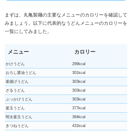
まずは、丸亀製麺の主要なメニューのカロリーを確認して
みましょう。以下に代表的なうどんメニューのカロリーを
一覧にしてみました。
メニュー
カロリー
かけうどん
299kcal
おろし醤油うどん
301kcal
釜揚げうどん
303kcal
ざるうどん
303kcal
ぶっかけうどん
303kcal
釜玉うどん
377kcal
明太釜玉うどん
384kcal
きつねうどん
431kcal