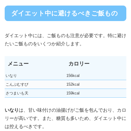
ダイエット中に避けるべきご飯もの
ダイエット中には、ご飯ものも注意が必要です。特に避け
たいご飯ものをいくつか紹介します。
メニュー
カロリー
いなり
156kcal
こんぶむすび
152kcal
さつまいも天
159kcal
いなり
は、甘い味付けの油揚げがご飯を包んでおり、カロ
リーが高いです。また、糖質も多いため、ダイエット中に
は控えるべきです。