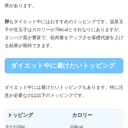
果があります。
卵
もダイエット中にはおすすめのトッピングです。温泉玉
子や生玉子はカロリーが76kcalとそれなりにありますが、
タンパク質が豊富で、筋肉量をアップさせ基礎代謝を上げ
る効果が期待できます。
ダイエット中に避けたいトッピング
ダイエット中には避けたいトッピングもあります。特に注
意が必要なのは以下のトッピングです。
トッピング
カロリー
天かす(20g)
124kcal