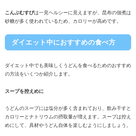
こんぶむすび
は一見ヘルシーに見えますが、昆布の佃煮は
砂糖が多く使われているため、カロリーが高めです。
ダイエット中におすすめの食べ方
ダイエット中でも美味しくうどんを食べるためのおすすめ
の方法をいくつか紹介します。
スープを控えめに
うどんのスープには塩分が多く含まれており、飲み干すと
カロリーとナトリウムの摂取量が増えます。スープは控え
めにして、具材やうどん自体を楽しむようにしましょう。