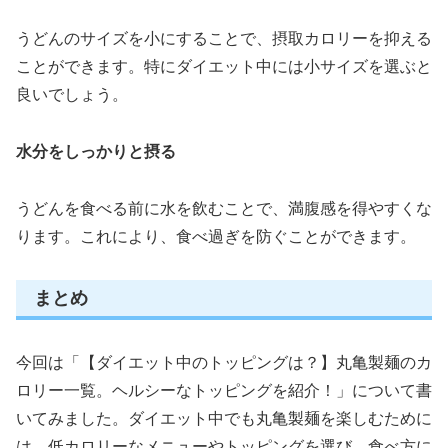
うどんのサイズを小にすることで、摂取カロリーを抑える
ことができます。特にダイエット中には小サイズを選ぶと
良いでしょう。
水分をしっかりと摂る
うどんを食べる前に水を飲むことで、満腹感を得やすくな
ります。これにより、食べ過ぎを防ぐことができます。
まとめ
今回は「【ダイエット中のトッピングは？】丸亀製麺のカ
ロリー一覧。ヘルシーなトッピングを紹介！」について書
いてみました。ダイエット中でも丸亀製麺を楽しむために
は、低カロリーなメニューやトッピングを選び、食べ方に