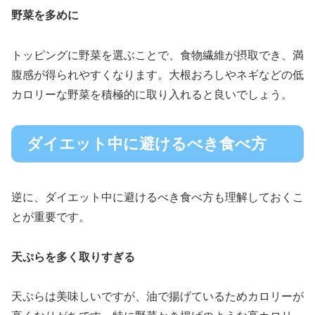
野菜を多めに
トッピングに野菜を選ぶことで、食物繊維が摂取でき、満
腹感が得られやすくなります。大根おろしやネギなどの低
カロリーな野菜を積極的に取り入れると良いでしょう。
ダイエット中に避けるべき食べ方
逆に、ダイエット中に避けるべき食べ方も理解しておくこ
とが重要です。
天ぷらを多く取りすぎる
天ぷらは美味しいですが、油で揚げているためカロリーが