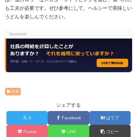
も工夫が必要です。ぜひ参考にして、ヘルシーで美味しい
うどんを楽しんでください。
Sponsored
新着
シェアする
X
Facebook
はてブ
Pocket
LINE
コピー