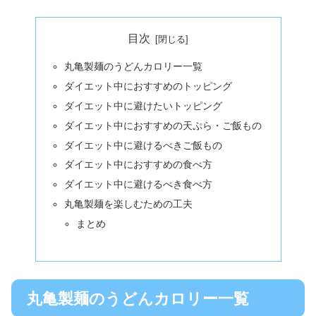
目次
丸亀製麺のうどんカロリー一覧
ダイエット中におすすめのトッピング
ダイエット中に避けたいトッピング
ダイエット中におすすめの天ぷら・ご飯もの
ダイエット中に避けるべきご飯もの
ダイエット中におすすめの食べ方
ダイエット中に避けるべき食べ方
丸亀製麺を楽しむための工夫
まとめ
丸亀製麺のうどんカロリー一覧