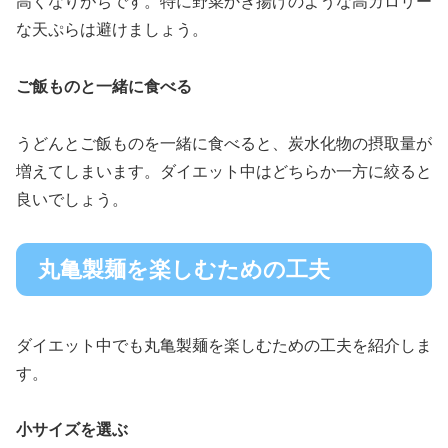
高くなりがちです。特に野菜かき揚げのような高カロリー
な天ぷらは避けましょう。
ご飯ものと一緒に食べる
うどんとご飯ものを一緒に食べると、炭水化物の摂取量が
増えてしまいます。ダイエット中はどちらか一方に絞ると
良いでしょう。
丸亀製麺を楽しむための工夫
ダイエット中でも丸亀製麺を楽しむための工夫を紹介しま
す。
小サイズを選ぶ